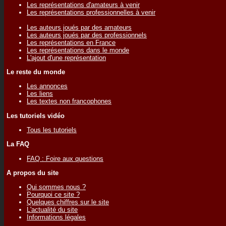
Les représentations d'amateurs à venir
Les représentations professionnelles à venir
Les auteurs joués par des amateurs
Les auteurs joués par des professionnels
Les représentations en France
Les représentations dans le monde
L'ajout d'une représentation
Le reste du monde
Les annonces
Les liens
Les textes non francophones
Les tutoriels vidéo
Tous les tutoriels
La FAQ
FAQ : Foire aux questions
A propos du site
Qui sommes nous ?
Pourquoi ce site ?
Quelques chiffres sur le site
L'actualité du site
Informations légales