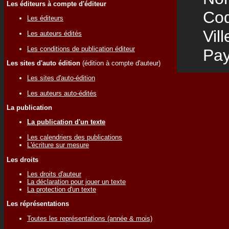
Les éditeurs à compte d'éditeur
Code
Les éditeurs
Vill
Les auteurs édités
Les conditions de publication éditeur
Pay
Les sites d'auto édition
(édition à compte d'auteur)
Les sites d'auto-édition
Les auteurs auto-édités
La publication
La publication d'un texte
Les calendriers des publications
L'écriture sur mesure
Les droits
Les droits d'auteur
La déclaration pour jouer un texte
La protection d'un texte
Les réprésentations
Toutes les représentations (année & mois)