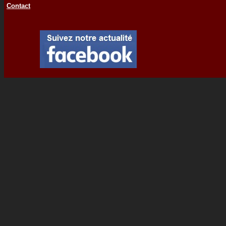
Contact