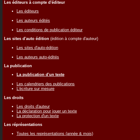
Les éditeurs à compte d'éditeur
Les éditeurs
Les auteurs édités
Les conditions de publication éditeur
Les sites d'auto édition
(édition à compte d'auteur)
Les sites d'auto-édition
Les auteurs auto-édités
La publication
La publication d'un texte
Les calendriers des publications
L'écriture sur mesure
Les droits
Les droits d'auteur
La déclaration pour jouer un texte
La protection d'un texte
Les réprésentations
Toutes les représentations (année & mois)