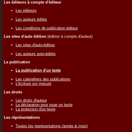
Les éditeurs à compte d'éditeur
Les éditeurs
Les auteurs édités
Les conditions de publication éditeur
Les sites d'auto édition
(édition à compte d'auteur)
Les sites d'auto-édition
Les auteurs auto-édités
La publication
La publication d'un texte
Les calendriers des publications
L'écriture sur mesure
Les droits
Les droits d'auteur
La déclaration pour jouer un texte
La protection d'un texte
Les réprésentations
Toutes les représentations (année & mois)