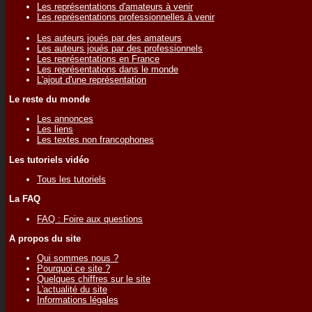
Les représentations d'amateurs à venir
Les représentations professionnelles à venir
Les auteurs joués par des amateurs
Les auteurs joués par des professionnels
Les représentations en France
Les représentations dans le monde
L'ajout d'une représentation
Le reste du monde
Les annonces
Les liens
Les textes non francophones
Les tutoriels vidéo
Tous les tutoriels
La FAQ
FAQ : Foire aux questions
A propos du site
Qui sommes nous ?
Pourquoi ce site ?
Quelques chiffres sur le site
L'actualité du site
Informations légales