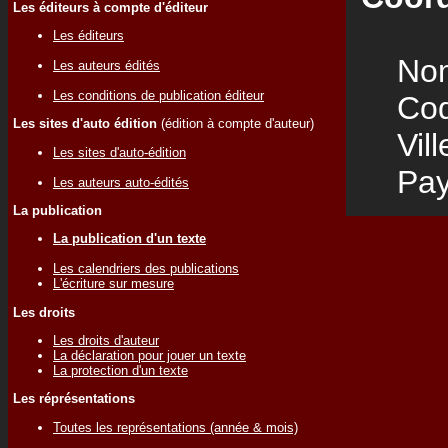
Les éditeurs à compte d'éditeur
Les éditeurs
Nom
Les auteurs édités
Les conditions de publication éditeur
Code
Les sites d'auto édition
(édition à compte d'auteur)
Vill
Les sites d'auto-édition
Pay
Les auteurs auto-édités
La publication
La publication d'un texte
Les calendriers des publications
L'écriture sur mesure
Les droits
Les droits d'auteur
La déclaration pour jouer un texte
La protection d'un texte
Les réprésentations
Toutes les représentations (année & mois)