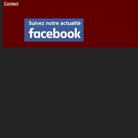
Contact