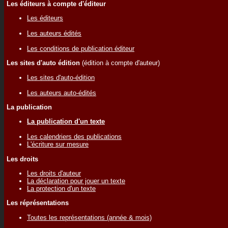
Les éditeurs à compte d'éditeur
Les éditeurs
Les auteurs édités
Les conditions de publication éditeur
Les sites d'auto édition
(édition à compte d'auteur)
Les sites d'auto-édition
Les auteurs auto-édités
La publication
La publication d'un texte
Les calendriers des publications
L'écriture sur mesure
Les droits
Les droits d'auteur
La déclaration pour jouer un texte
La protection d'un texte
Les réprésentations
Toutes les représentations (année & mois)