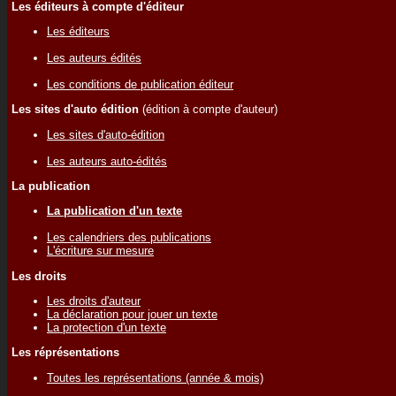
Les éditeurs à compte d'éditeur
Les éditeurs
Les auteurs édités
Les conditions de publication éditeur
Les sites d'auto édition
(édition à compte d'auteur)
Les sites d'auto-édition
Les auteurs auto-édités
La publication
La publication d'un texte
Les calendriers des publications
L'écriture sur mesure
Les droits
Les droits d'auteur
La déclaration pour jouer un texte
La protection d'un texte
Les réprésentations
Toutes les représentations (année & mois)