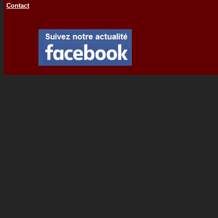
Contact