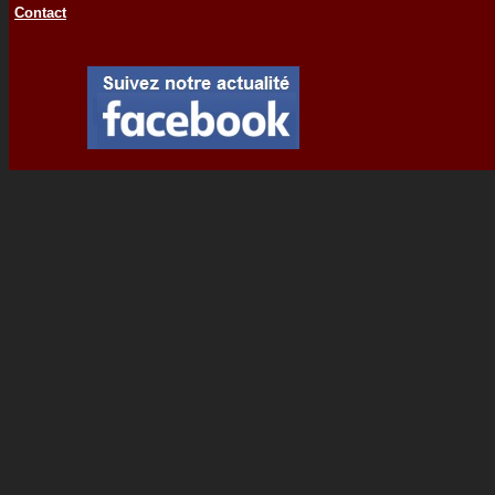
Contact