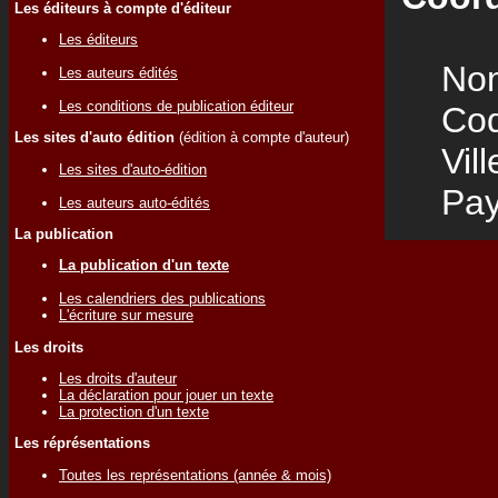
Les éditeurs à compte d'éditeur
Les éditeurs
Nom
Les auteurs édités
Les conditions de publication éditeur
Code
Les sites d'auto édition
(édition à compte d'auteur)
Vill
Les sites d'auto-édition
Pay
Les auteurs auto-édités
La publication
La publication d'un texte
Les calendriers des publications
L'écriture sur mesure
Les droits
Les droits d'auteur
La déclaration pour jouer un texte
La protection d'un texte
Les réprésentations
Toutes les représentations (année & mois)