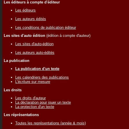
Les éditeurs à compte d'éditeur
Les éditeurs
Les auteurs édités
Les conditions de publication éditeur
Les sites d'auto édition
(édition à compte d'auteur)
Les sites d'auto-édition
Les auteurs auto-édités
La publication
La publication d'un texte
Les calendriers des publications
L'écriture sur mesure
Les droits
Les droits d'auteur
La déclaration pour jouer un texte
La protection d'un texte
Les réprésentations
Toutes les représentations (année & mois)