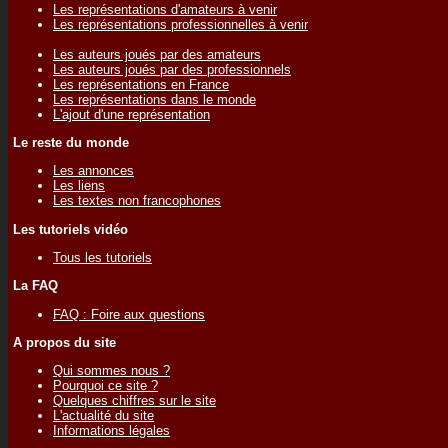
Les représentations d'amateurs à venir
Les représentations professionnelles à venir
Les auteurs joués par des amateurs
Les auteurs joués par des professionnels
Les représentations en France
Les représentations dans le monde
L'ajout d'une représentation
Le reste du monde
Les annonces
Les liens
Les textes non francophones
Les tutoriels vidéo
Tous les tutoriels
La FAQ
FAQ : Foire aux questions
A propos du site
Qui sommes nous ?
Pourquoi ce site ?
Quelques chiffres sur le site
L'actualité du site
Informations légales