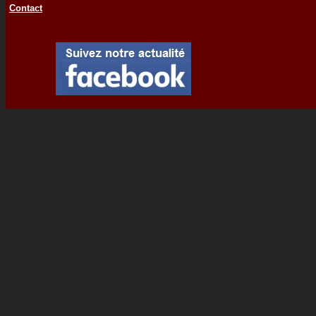
Contact