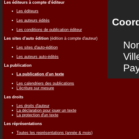
Les éditeurs à compte d'éditeur
Les éditeurs
Coord
Les auteurs édités
Les conditions de publication éditeur
Les sites d'auto édition
(édition à compte d'auteur)
Nom
Les sites d'auto-édition
Vill
Les auteurs auto-édités
Pay
La publication
La publication d'un texte
Les calendriers des publications
L'écriture sur mesure
Les droits
Les droits d'auteur
La déclaration pour jouer un texte
La protection d'un texte
Les réprésentations
Toutes les représentations (année & mois)