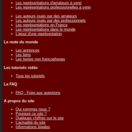
Les représentations d'amateurs à venir
Les représentations professionnelles à venir
Les auteurs joués par des amateurs
Les auteurs joués par des professionnels
Les représentations en France
Les représentations dans le monde
L'ajout d'une représentation
Le reste du monde
Les annonces
Les liens
Les textes non francophones
Les tutoriels vidéo
Tous les tutoriels
La FAQ
FAQ : Foire aux questions
A propos du site
Qui sommes nous ?
Pourquoi ce site ?
Quelques chiffres sur le site
L'actualité du site
Informations légales