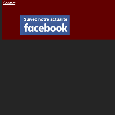
Contact