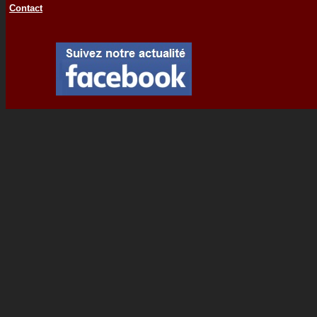
Contact