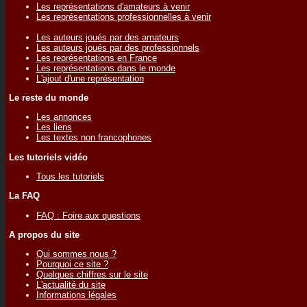
Les représentations d'amateurs à venir
Les représentations professionnelles à venir
Les auteurs joués par des amateurs
Les auteurs joués par des professionnels
Les représentations en France
Les représentations dans le monde
L'ajout d'une représentation
Le reste du monde
Les annonces
Les liens
Les textes non francophones
Les tutoriels vidéo
Tous les tutoriels
La FAQ
FAQ : Foire aux questions
A propos du site
Qui sommes nous ?
Pourquoi ce site ?
Quelques chiffres sur le site
L'actualité du site
Informations légales