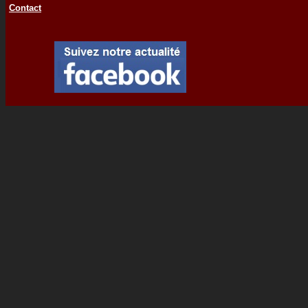
Contact