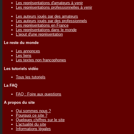
Les représentations d'amateurs à venir
Les représentations professionnelles à venir
Les auteurs joués par des amateurs
Les auteurs joués par des professionnels
Les représentations en France
Les représentations dans le monde
L'ajout d'une représentation
Le reste du monde
Les annonces
Les liens
Les textes non francophones
Les tutoriels vidéo
Tous les tutoriels
La FAQ
FAQ : Foire aux questions
A propos du site
Qui sommes nous ?
Pourquoi ce site ?
Quelques chiffres sur le site
L'actualité du site
Informations légales