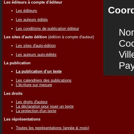
Les éditeurs à compte d'éditeur
Coord
Les éditeurs
Les auteurs édités
Les conditions de publication éditeur
Nom
Les sites d'auto édition
(édition à compte d'auteur)
Code
Les sites d'auto-édition
Vill
Les auteurs auto-édités
Pay
La publication
La publication d'un texte
Les calendriers des publications
L'écriture sur mesure
Les droits
Les droits d'auteur
La déclaration pour jouer un texte
La protection d'un texte
Les réprésentations
Toutes les représentations (année & mois)