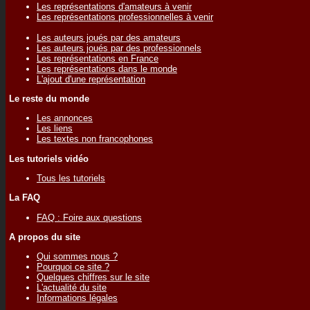
Les représentations d'amateurs à venir
Les représentations professionnelles à venir
Les auteurs joués par des amateurs
Les auteurs joués par des professionnels
Les représentations en France
Les représentations dans le monde
L'ajout d'une représentation
Le reste du monde
Les annonces
Les liens
Les textes non francophones
Les tutoriels vidéo
Tous les tutoriels
La FAQ
FAQ : Foire aux questions
A propos du site
Qui sommes nous ?
Pourquoi ce site ?
Quelques chiffres sur le site
L'actualité du site
Informations légales