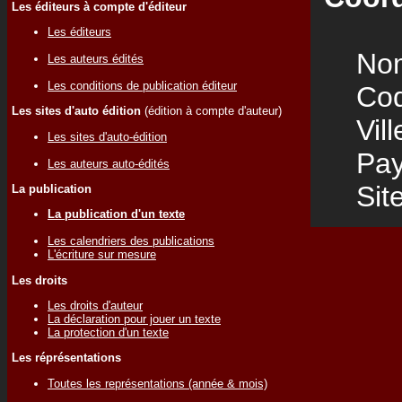
Les éditeurs à compte d'éditeur
Les éditeurs
Nom
Les auteurs édités
Les conditions de publication éditeur
Code
Les sites d'auto édition
(édition à compte d'auteur)
Vill
Les sites d'auto-édition
Pay
Les auteurs auto-édités
Site
La publication
La publication d'un texte
Les calendriers des publications
L'écriture sur mesure
Les droits
Les droits d'auteur
La déclaration pour jouer un texte
La protection d'un texte
Les réprésentations
Toutes les représentations (année & mois)