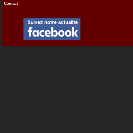
Contact