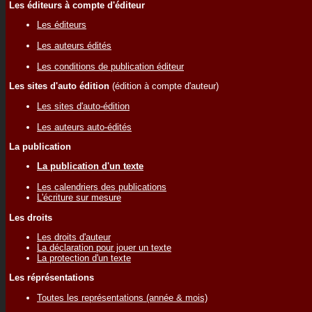
Les éditeurs à compte d'éditeur
Les éditeurs
Les auteurs édités
Les conditions de publication éditeur
Les sites d'auto édition
(édition à compte d'auteur)
Les sites d'auto-édition
Les auteurs auto-édités
La publication
La publication d'un texte
Les calendriers des publications
L'écriture sur mesure
Les droits
Les droits d'auteur
La déclaration pour jouer un texte
La protection d'un texte
Les réprésentations
Toutes les représentations (année & mois)