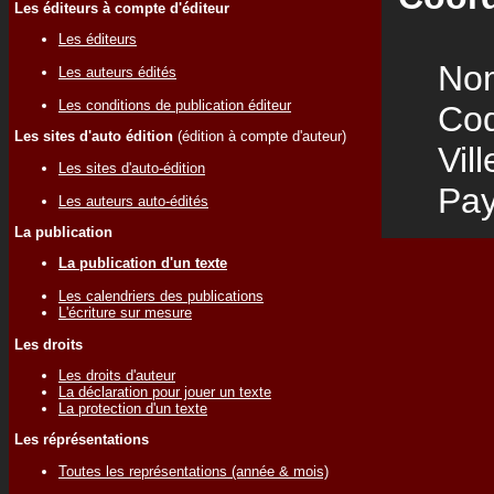
Les éditeurs à compte d'éditeur
Les éditeurs
Nom
Les auteurs édités
Les conditions de publication éditeur
Code
Les sites d'auto édition
(édition à compte d'auteur)
Vill
Les sites d'auto-édition
Pay
Les auteurs auto-édités
La publication
La publication d'un texte
Les calendriers des publications
L'écriture sur mesure
Les droits
Les droits d'auteur
La déclaration pour jouer un texte
La protection d'un texte
Les réprésentations
Toutes les représentations (année & mois)