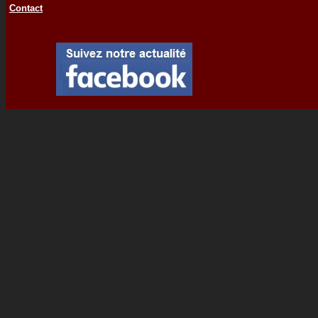
Contact