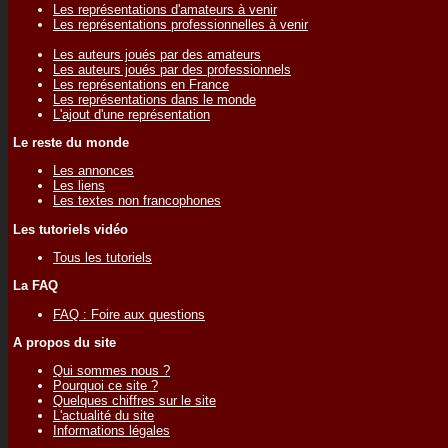
Les représentations d'amateurs à venir
Les représentations professionnelles à venir
Les auteurs joués par des amateurs
Les auteurs joués par des professionnels
Les représentations en France
Les représentations dans le monde
L'ajout d'une représentation
Le reste du monde
Les annonces
Les liens
Les textes non francophones
Les tutoriels vidéo
Tous les tutoriels
La FAQ
FAQ : Foire aux questions
A propos du site
Qui sommes nous ?
Pourquoi ce site ?
Quelques chiffres sur le site
L'actualité du site
Informations légales