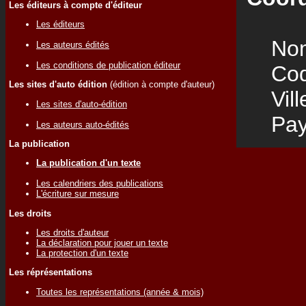
Les éditeurs à compte d'éditeur
Les éditeurs
Nom
Les auteurs édités
Les conditions de publication éditeur
Code
Les sites d'auto édition
(édition à compte d'auteur)
Vill
Les sites d'auto-édition
Pay
Les auteurs auto-édités
La publication
La publication d'un texte
Les calendriers des publications
L'écriture sur mesure
Les droits
Les droits d'auteur
La déclaration pour jouer un texte
La protection d'un texte
Les réprésentations
Toutes les représentations (année & mois)