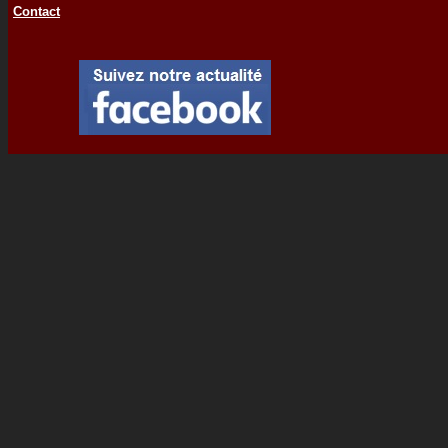
Contact