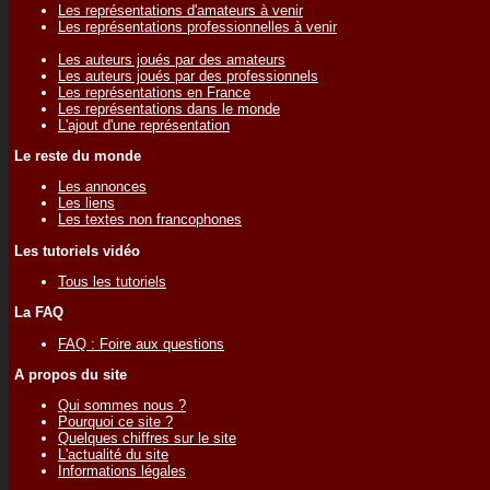
Les représentations d'amateurs à venir
Les représentations professionnelles à venir
Les auteurs joués par des amateurs
Les auteurs joués par des professionnels
Les représentations en France
Les représentations dans le monde
L'ajout d'une représentation
Le reste du monde
Les annonces
Les liens
Les textes non francophones
Les tutoriels vidéo
Tous les tutoriels
La FAQ
FAQ : Foire aux questions
A propos du site
Qui sommes nous ?
Pourquoi ce site ?
Quelques chiffres sur le site
L'actualité du site
Informations légales