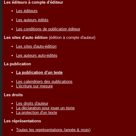
Les éditeurs à compte d'éditeur
Les éditeurs
Les auteurs édités
Les conditions de publication éditeur
Les sites d'auto édition
(édition à compte d'auteur)
Les sites d'auto-édition
Les auteurs auto-édités
La publication
La publication d'un texte
Les calendriers des publications
L'écriture sur mesure
Les droits
Les droits d'auteur
La déclaration pour jouer un texte
La protection d'un texte
Les réprésentations
Toutes les représentations (année & mois)