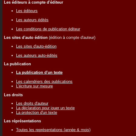
Les éditeurs à compte d'éditeur
Les éditeurs
Les auteurs édités
Les conditions de publication éditeur
Les sites d'auto édition
(édition à compte d'auteur)
Les sites d'auto-édition
Les auteurs auto-édités
La publication
La publication d'un texte
Les calendriers des publications
L'écriture sur mesure
Les droits
Les droits d'auteur
La déclaration pour jouer un texte
La protection d'un texte
Les réprésentations
Toutes les représentations (année & mois)