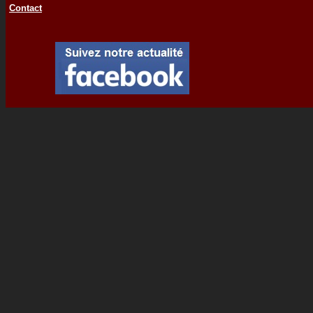
Contact