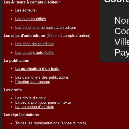
Les éditeurs à compte d'éditeur
Les éditeurs
Nom
Les auteurs édités
Les conditions de publication éditeur
Code
Les sites d'auto édition
(édition à compte d'auteur)
Vill
Les sites d'auto-édition
Pay
Les auteurs auto-édités
La publication
La publication d'un texte
Les calendriers des publications
L'écriture sur mesure
Les droits
Les droits d'auteur
La déclaration pour jouer un texte
La protection d'un texte
Les réprésentations
Toutes les représentations (année & mois)