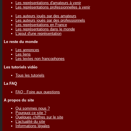
Les représentations d'amateurs à venir
Les représentations professionnelles à venir
Les auteurs joués par des amateurs
Les auteurs joués par des professionnels
Les représentations en France
Les représentations dans le monde
L'ajout d'une représentation
Le reste du monde
Les annonces
Les liens
Les textes non francophones
Les tutoriels vidéo
Tous les tutoriels
La FAQ
FAQ : Foire aux questions
A propos du site
Qui sommes nous ?
Pourquoi ce site ?
Quelques chiffres sur le site
L'actualité du site
Informations légales