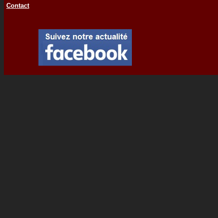
Contact