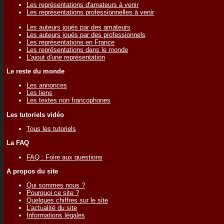
Les représentations d'amateurs à venir
Les représentations professionnelles à venir
Les auteurs joués par des amateurs
Les auteurs joués par des professionnels
Les représentations en France
Les représentations dans le monde
L'ajout d'une représentation
Le reste du monde
Les annonces
Les liens
Les textes non francophones
Les tutoriels vidéo
Tous les tutoriels
La FAQ
FAQ : Foire aux questions
A propos du site
Qui sommes nous ?
Pourquoi ce site ?
Quelques chiffres sur le site
L'actualité du site
Informations légales