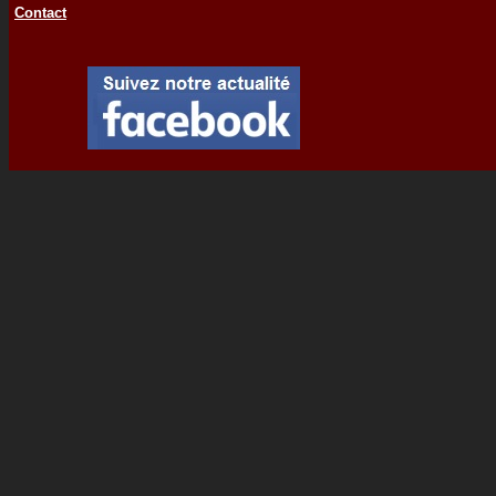
Contact