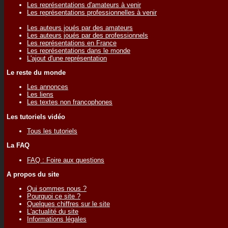
Les représentations d'amateurs à venir
Les représentations professionnelles à venir
Les auteurs joués par des amateurs
Les auteurs joués par des professionnels
Les représentations en France
Les représentations dans le monde
L'ajout d'une représentation
Le reste du monde
Les annonces
Les liens
Les textes non francophones
Les tutoriels vidéo
Tous les tutoriels
La FAQ
FAQ : Foire aux questions
A propos du site
Qui sommes nous ?
Pourquoi ce site ?
Quelques chiffres sur le site
L'actualité du site
Informations légales