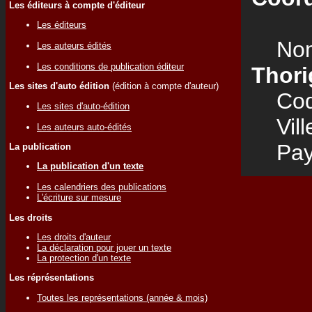
Les éditeurs à compte d'éditeur
Les éditeurs
Nom
Les auteurs édités
Les conditions de publication éditeur
Thori
Les sites d'auto édition
(édition à compte d'auteur)
Code
Les sites d'auto-édition
Vill
Les auteurs auto-édités
Pay
La publication
La publication d'un texte
Les calendriers des publications
L'écriture sur mesure
Les droits
Les droits d'auteur
La déclaration pour jouer un texte
La protection d'un texte
Les réprésentations
Toutes les représentations (année & mois)