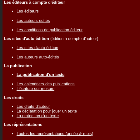
Les éditeurs à compte d'éditeur
Les éditeurs
Les auteurs édités
Les conditions de publication éditeur
Les sites d'auto édition
(édition à compte d'auteur)
Les sites d'auto-édition
Les auteurs auto-édités
La publication
La publication d'un texte
Les calendriers des publications
L'écriture sur mesure
Les droits
Les droits d'auteur
La déclaration pour jouer un texte
La protection d'un texte
Les réprésentations
Toutes les représentations (année & mois)