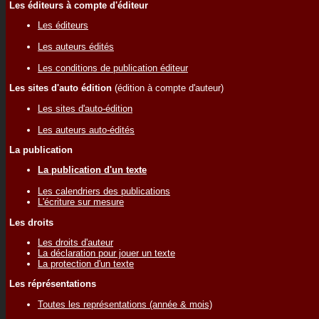
Les éditeurs à compte d'éditeur
Les éditeurs
Les auteurs édités
Les conditions de publication éditeur
Les sites d'auto édition
(édition à compte d'auteur)
Les sites d'auto-édition
Les auteurs auto-édités
La publication
La publication d'un texte
Les calendriers des publications
L'écriture sur mesure
Les droits
Les droits d'auteur
La déclaration pour jouer un texte
La protection d'un texte
Les réprésentations
Toutes les représentations (année & mois)