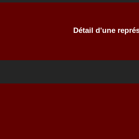
Détail d'une repré