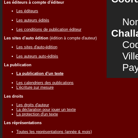
Les éditeurs à compte d'éditeur
Les éditeurs
Nom
Les auteurs édités
Les conditions de publication éditeur
Chall
Les sites d'auto édition
(édition à compte d'auteur)
Code
Les sites d'auto-édition
Vill
Les auteurs auto-édités
Pay
La publication
La publication d'un texte
Les calendriers des publications
L'écriture sur mesure
Les droits
Les droits d'auteur
La déclaration pour jouer un texte
La protection d'un texte
Les réprésentations
Toutes les représentations (année & mois)