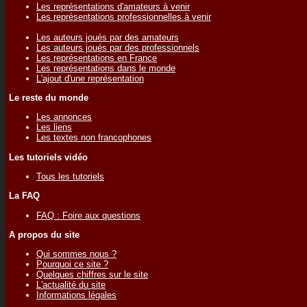
Les représentations d'amateurs à venir
Les représentations professionnelles à venir
Les auteurs joués par des amateurs
Les auteurs joués par des professionnels
Les représentations en France
Les représentations dans le monde
L'ajout d'une représentation
Le reste du monde
Les annonces
Les liens
Les textes non francophones
Les tutoriels vidéo
Tous les tutoriels
La FAQ
FAQ : Foire aux questions
A propos du site
Qui sommes nous ?
Pourquoi ce site ?
Quelques chiffres sur le site
L'actualité du site
Informations légales