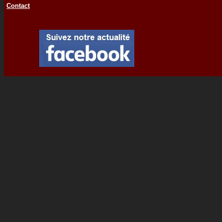
Contact