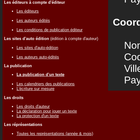
Les éditeurs à compte d'éditeur
Les éditeurs
Coord
Les auteurs édités
Les conditions de publication éditeur
Les sites d'auto édition
(édition à compte d'auteur)
Nom
Les sites d'auto-édition
Code
Les auteurs auto-édités
Vill
La publication
La publication d'un texte
Pay
Les calendriers des publications
L'écriture sur mesure
Les droits
Les droits d'auteur
La déclaration pour jouer un texte
La protection d'un texte
Les réprésentations
Toutes les représentations (année & mois)