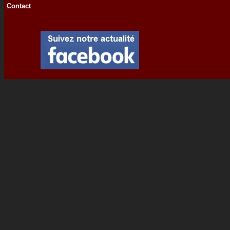
Contact