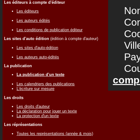
Les éditeurs à compte d'éditeur
Nom
Les éditeurs
Cont
Les auteurs édités
Les conditions de publication éditeur
Code
Les sites d'auto édition
(édition à compte d'auteur)
Vill
Les sites d'auto-édition
Pay
Les auteurs auto-édités
Courr
La publication
La publication d'un texte
comp
Les calendriers des publications
L'écriture sur mesure
Les droits
Les droits d'auteur
La déclaration pour jouer un texte
La protection d'un texte
Les réprésentations
Toutes les représentations (année & mois)