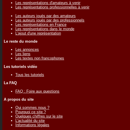
Les représentations d'amateurs à venir
Les représentations professionnelles à venir
Les auteurs joués par des amateurs
Les auteurs joués par des professionnels
Les représentations en France
Les représentations dans le monde
L'ajout d'une représentation
Le reste du monde
Les annonces
Les liens
Les textes non francophones
Les tutoriels vidéo
Tous les tutoriels
La FAQ
FAQ : Foire aux questions
A propos du site
Qui sommes nous ?
Pourquoi ce site ?
Quelques chiffres sur le site
L'actualité du site
Informations légales