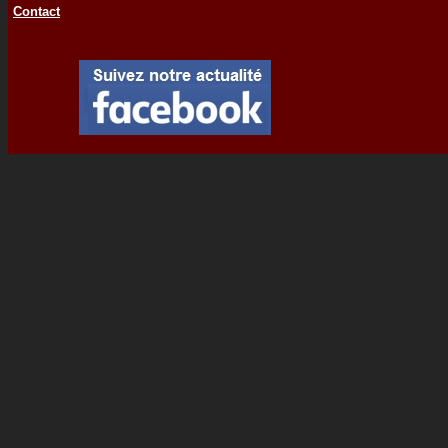
Contact