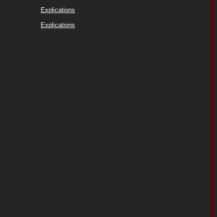
Explications
Explications