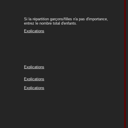
Si la répartition garçons/filles n'a pas d'importance,
entrez le nombre total d'enfants.
Explications
Explications
Explications
Explications