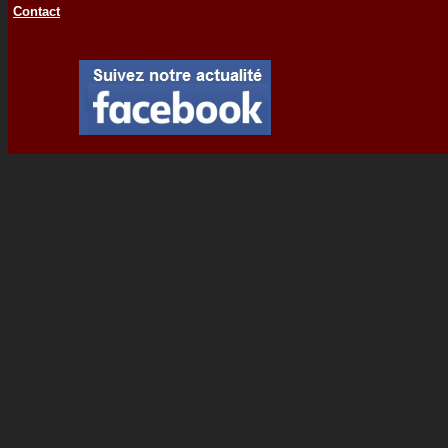
Contact