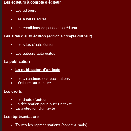
Les éditeurs à compte d'éditeur
Les éditeurs
Les auteurs édités
Les conditions de publication éditeur
Les sites d'auto édition
(édition à compte d'auteur)
Les sites d'auto-édition
Les auteurs auto-édités
La publication
La publication d'un texte
Les calendriers des publications
L'écriture sur mesure
Les droits
Les droits d'auteur
La déclaration pour jouer un texte
La protection d'un texte
Les réprésentations
Toutes les représentations (année & mois)