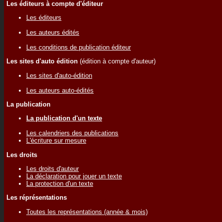
Les éditeurs à compte d'éditeur
Les éditeurs
Les auteurs édités
Les conditions de publication éditeur
Les sites d'auto édition
(édition à compte d'auteur)
Les sites d'auto-édition
Les auteurs auto-édités
La publication
La publication d'un texte
Les calendriers des publications
L'écriture sur mesure
Les droits
Les droits d'auteur
La déclaration pour jouer un texte
La protection d'un texte
Les réprésentations
Toutes les représentations (année & mois)