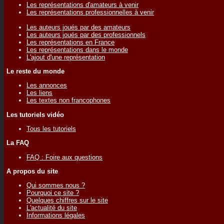
Les représentations d'amateurs à venir
Les représentations professionnelles à venir
Les auteurs joués par des amateurs
Les auteurs joués par des professionnels
Les représentations en France
Les représentations dans le monde
L'ajout d'une représentation
Le reste du monde
Les annonces
Les liens
Les textes non francophones
Les tutoriels vidéo
Tous les tutoriels
La FAQ
FAQ : Foire aux questions
A propos du site
Qui sommes nous ?
Pourquoi ce site ?
Quelques chiffres sur le site
L'actualité du site
Informations légales