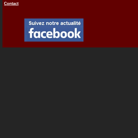
Contact