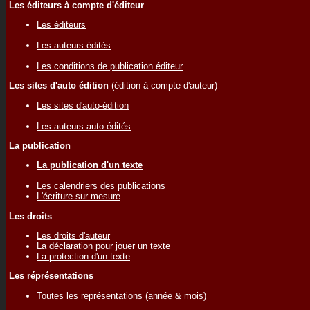
Les éditeurs à compte d'éditeur
Les éditeurs
Les auteurs édités
Les conditions de publication éditeur
Les sites d'auto édition
(édition à compte d'auteur)
Les sites d'auto-édition
Les auteurs auto-édités
La publication
La publication d'un texte
Les calendriers des publications
L'écriture sur mesure
Les droits
Les droits d'auteur
La déclaration pour jouer un texte
La protection d'un texte
Les réprésentations
Toutes les représentations (année & mois)