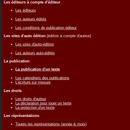
Les éditeurs à compte d'éditeur
Les éditeurs
Les auteurs édités
Les conditions de publication éditeur
Les sites d'auto édition
(édition à compte d'auteur)
Les sites d'auto-édition
Les auteurs auto-édités
La publication
La publication d'un texte
Les calendriers des publications
L'écriture sur mesure
Les droits
Les droits d'auteur
La déclaration pour jouer un texte
La protection d'un texte
Les réprésentations
Toutes les représentations (année & mois)