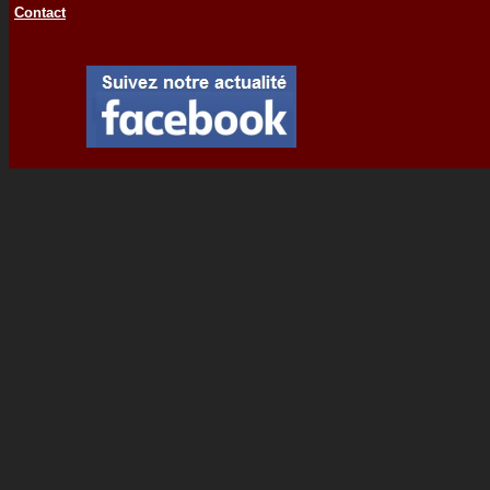
Contact