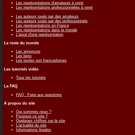
Les représentations d'amateurs à venir
Les représentations professionnelles à venir
Les auteurs joués par des amateurs
Les auteurs joués par des professionnels
Les représentations en France
Les représentations dans le monde
L'ajout d'une représentation
Le reste du monde
Les annonces
Les liens
Les textes non francophones
Les tutoriels vidéo
Tous les tutoriels
La FAQ
FAQ : Foire aux questions
A propos du site
Qui sommes nous ?
Pourquoi ce site ?
Quelques chiffres sur le site
L'actualité du site
Informations légales