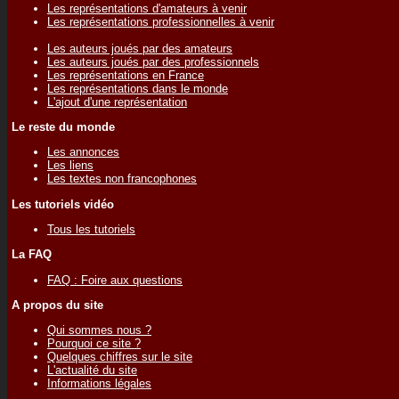
Les représentations d'amateurs à venir
Les représentations professionnelles à venir
Les auteurs joués par des amateurs
Les auteurs joués par des professionnels
Les représentations en France
Les représentations dans le monde
L'ajout d'une représentation
Le reste du monde
Les annonces
Les liens
Les textes non francophones
Les tutoriels vidéo
Tous les tutoriels
La FAQ
FAQ : Foire aux questions
A propos du site
Qui sommes nous ?
Pourquoi ce site ?
Quelques chiffres sur le site
L'actualité du site
Informations légales