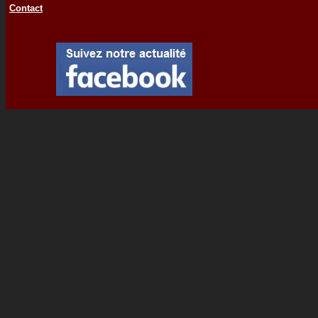
Contact