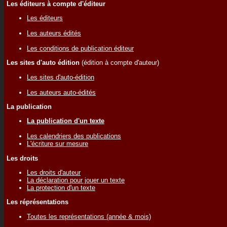
Les éditeurs à compte d'éditeur
Les éditeurs
Les auteurs édités
Les conditions de publication éditeur
Les sites d'auto édition
(édition à compte d'auteur)
Les sites d'auto-édition
Les auteurs auto-édités
La publication
La publication d'un texte
Les calendriers des publications
L'écriture sur mesure
Les droits
Les droits d'auteur
La déclaration pour jouer un texte
La protection d'un texte
Les réprésentations
Toutes les représentations (année & mois)