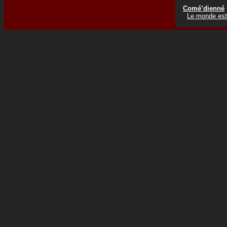
Comé’dienné
Le monde est