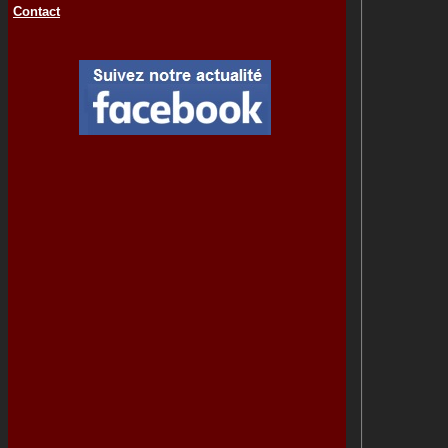
Contact