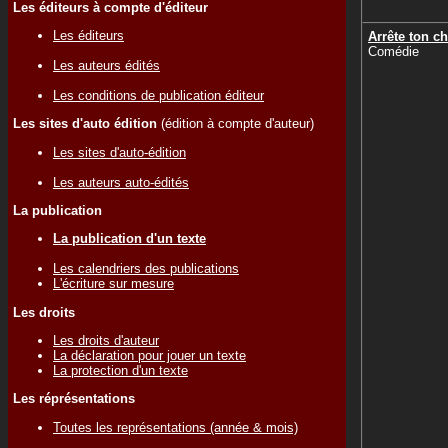
Les éditeurs à compte d'éditeur
Les éditeurs
Arrête ton ch
Comédie
Les auteurs édités
Les conditions de publication éditeur
Les sites d'auto édition
(édition à compte d'auteur)
Les sites d'auto-édition
Les auteurs auto-édités
La publication
La publication d'un texte
Les calendriers des publications
L'écriture sur mesure
Les droits
Les droits d'auteur
La déclaration pour jouer un texte
La protection d'un texte
Les réprésentations
Toutes les représentations (année & mois)