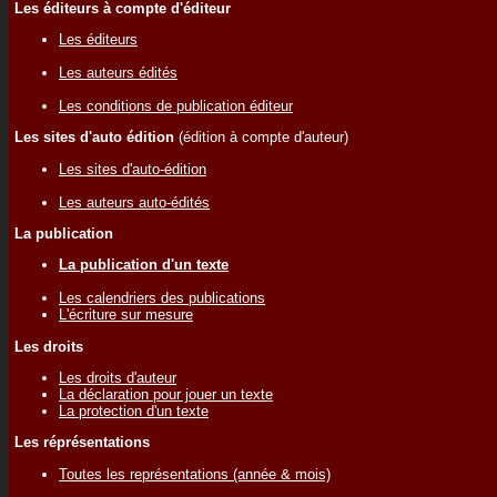
Les éditeurs à compte d'éditeur
Les éditeurs
Les auteurs édités
Les conditions de publication éditeur
Les sites d'auto édition
(édition à compte d'auteur)
Les sites d'auto-édition
Les auteurs auto-édités
La publication
La publication d'un texte
Les calendriers des publications
L'écriture sur mesure
Les droits
Les droits d'auteur
La déclaration pour jouer un texte
La protection d'un texte
Les réprésentations
Toutes les représentations (année & mois)