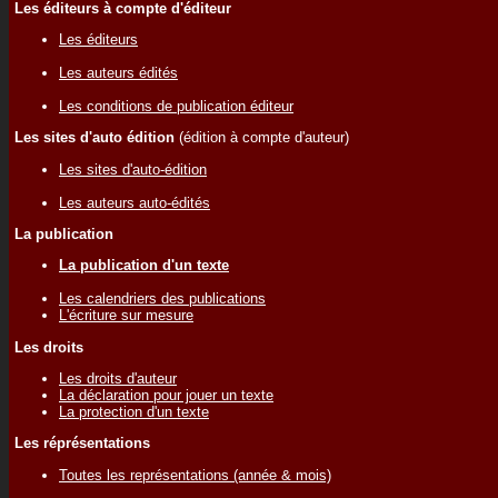
Les éditeurs à compte d'éditeur
Les éditeurs
Les auteurs édités
Les conditions de publication éditeur
Les sites d'auto édition
(édition à compte d'auteur)
Les sites d'auto-édition
Les auteurs auto-édités
La publication
La publication d'un texte
Les calendriers des publications
L'écriture sur mesure
Les droits
Les droits d'auteur
La déclaration pour jouer un texte
La protection d'un texte
Les réprésentations
Toutes les représentations (année & mois)