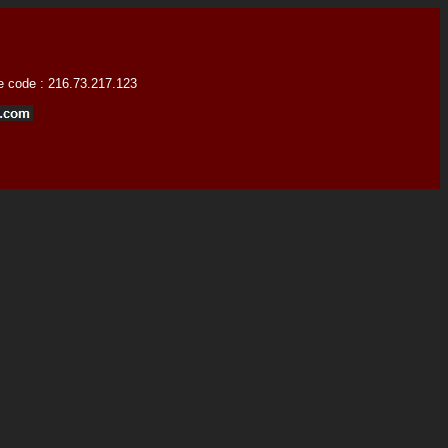
ce code : 216.73.217.123