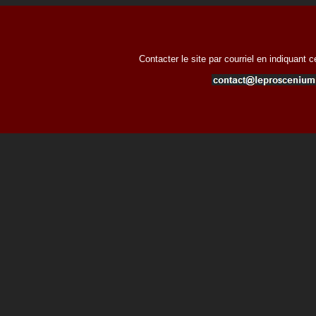
Contacter le site par courriel en indiquant 