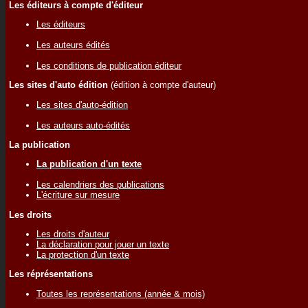
Les éditeurs à compte d'éditeur
Les éditeurs
Les auteurs édités
Les conditions de publication éditeur
Les sites d'auto édition
(édition à compte d'auteur)
Les sites d'auto-édition
Les auteurs auto-édités
La publication
La publication d'un texte
Les calendriers des publications
L'écriture sur mesure
Les droits
Les droits d'auteur
La déclaration pour jouer un texte
La protection d'un texte
Les réprésentations
Toutes les représentations (année & mois)