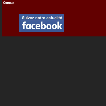
Contact