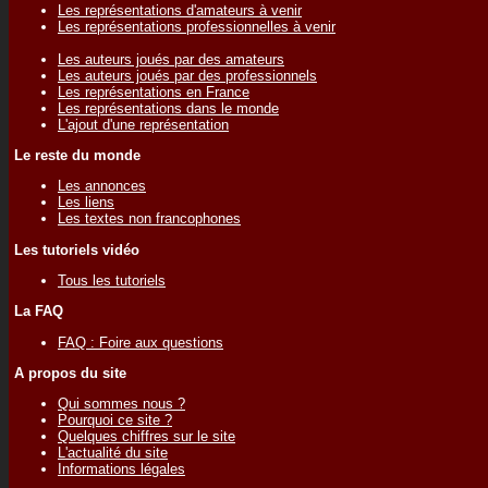
Les représentations d'amateurs à venir
Les représentations professionnelles à venir
Les auteurs joués par des amateurs
Les auteurs joués par des professionnels
Les représentations en France
Les représentations dans le monde
L'ajout d'une représentation
Le reste du monde
Les annonces
Les liens
Les textes non francophones
Les tutoriels vidéo
Tous les tutoriels
La FAQ
FAQ : Foire aux questions
A propos du site
Qui sommes nous ?
Pourquoi ce site ?
Quelques chiffres sur le site
L'actualité du site
Informations légales