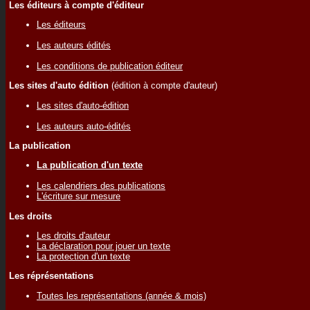
Les éditeurs à compte d'éditeur
Les éditeurs
Les auteurs édités
Les conditions de publication éditeur
Les sites d'auto édition
(édition à compte d'auteur)
Les sites d'auto-édition
Les auteurs auto-édités
La publication
La publication d'un texte
Les calendriers des publications
L'écriture sur mesure
Les droits
Les droits d'auteur
La déclaration pour jouer un texte
La protection d'un texte
Les réprésentations
Toutes les représentations (année & mois)