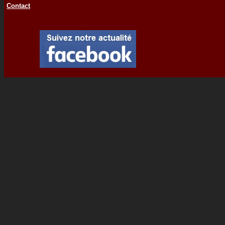
Contact