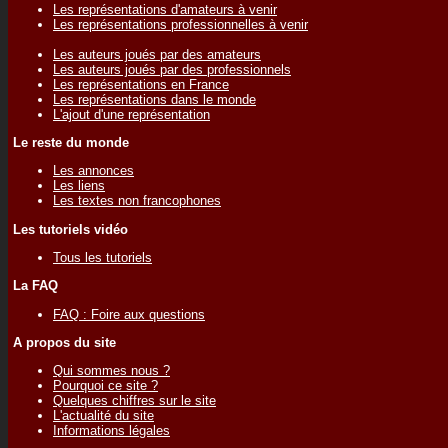
Les représentations d'amateurs à venir
Les représentations professionnelles à venir
Les auteurs joués par des amateurs
Les auteurs joués par des professionnels
Les représentations en France
Les représentations dans le monde
L'ajout d'une représentation
Le reste du monde
Les annonces
Les liens
Les textes non francophones
Les tutoriels vidéo
Tous les tutoriels
La FAQ
FAQ : Foire aux questions
A propos du site
Qui sommes nous ?
Pourquoi ce site ?
Quelques chiffres sur le site
L'actualité du site
Informations légales