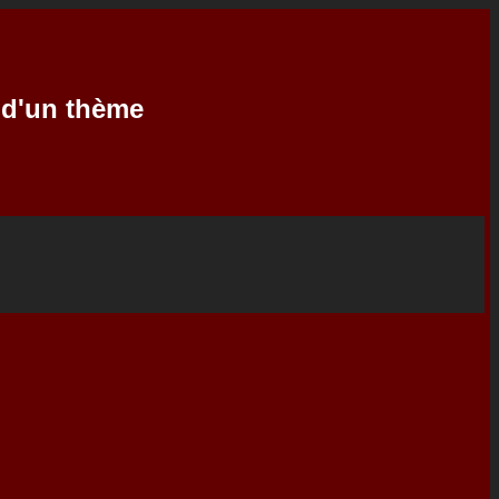
e d'un thème