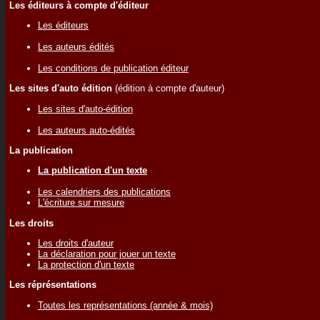
Les éditeurs à compte d'éditeur
Les éditeurs
Les auteurs édités
Les conditions de publication éditeur
Les sites d'auto édition
(édition à compte d'auteur)
Les sites d'auto-édition
Les auteurs auto-édités
La publication
La publication d'un texte
Les calendriers des publications
L'écriture sur mesure
Les droits
Les droits d'auteur
La déclaration pour jouer un texte
La protection d'un texte
Les réprésentations
Toutes les représentations (année & mois)