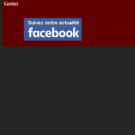
Contact