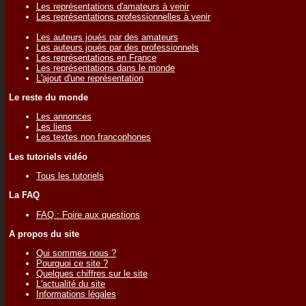
Les représentations d'amateurs à venir
Les représentations professionnelles à venir
Les auteurs joués par des amateurs
Les auteurs joués par des professionnels
Les représentations en France
Les représentations dans le monde
L'ajout d'une représentation
Le reste du monde
Les annonces
Les liens
Les textes non francophones
Les tutoriels vidéo
Tous les tutoriels
La FAQ
FAQ : Foire aux questions
A propos du site
Qui sommes nous ?
Pourquoi ce site ?
Quelques chiffres sur le site
L'actualité du site
Informations légales