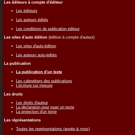
Les éditeurs à compte d'éditeur
Les éditeurs
Les auteurs édités
Les conditions de publication éditeur
Les sites d'auto édition
(édition à compte d'auteur)
Les sites d'auto-édition
Les auteurs auto-édités
La publication
La publication d'un texte
Les calendriers des publications
L'écriture sur mesure
Les droits
Les droits d'auteur
La déclaration pour jouer un texte
La protection d'un texte
Les réprésentations
Toutes les représentations (année & mois)