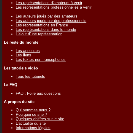
Les représentations d'amateurs à venir
Les représentations professionnelles à venir
Les auteurs joués par des amateurs
Les auteurs joués par des professionnels
Les représentations en France
Les représentations dans le monde
L'ajout d'une représentation
Le reste du monde
Les annonces
Les liens
Les textes non francophones
Les tutoriels vidéo
Tous les tutoriels
La FAQ
FAQ : Foire aux questions
A propos du site
Qui sommes nous ?
Pourquoi ce site ?
Quelques chiffres sur le site
L'actualité du site
Informations légales