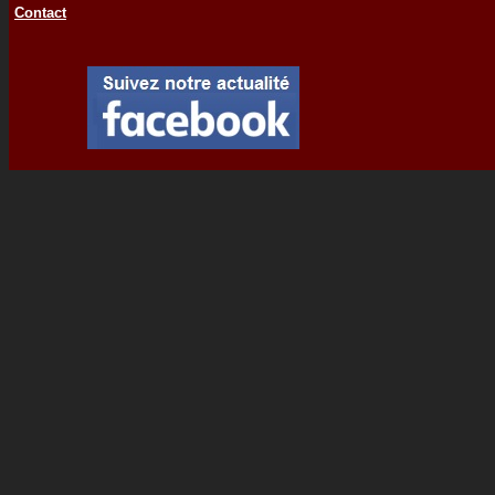
Contact