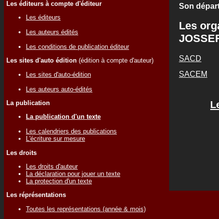
Les éditeurs à compte d'éditeur
Son départ
Les éditeurs
Les org
Les auteurs édités
JOSSER
Les conditions de publication éditeur
SACD
Les sites d'auto édition
(édition à compte d'auteur)
SACEM
Les sites d'auto-édition
Les auteurs auto-édités
La publication
L
La publication d'un texte
Les calendriers des publications
L'écriture sur mesure
Les droits
Les droits d'auteur
La déclaration pour jouer un texte
La protection d'un texte
Les réprésentations
Toutes les représentations (année & mois)