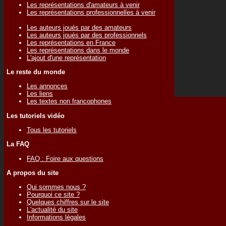
Les représentations d'amateurs à venir
Les représentations professionnelles à venir
Les auteurs joués par des amateurs
Les auteurs joués par des professionnels
Les représentations en France
Les représentations dans le monde
L'ajout d'une représentation
Le reste du monde
Les annonces
Les liens
Les textes non francophones
Les tutoriels vidéo
Tous les tutoriels
La FAQ
FAQ : Foire aux questions
A propos du site
Qui sommes nous ?
Pourquoi ce site ?
Quelques chiffres sur le site
L'actualité du site
Informations légales