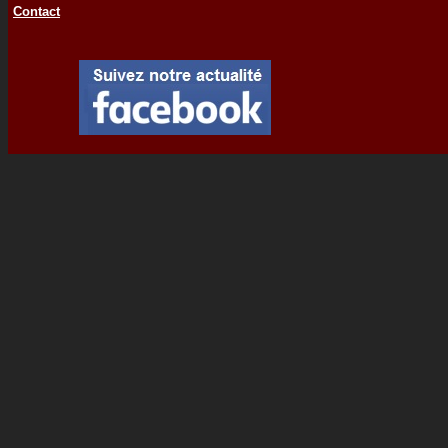
Contact