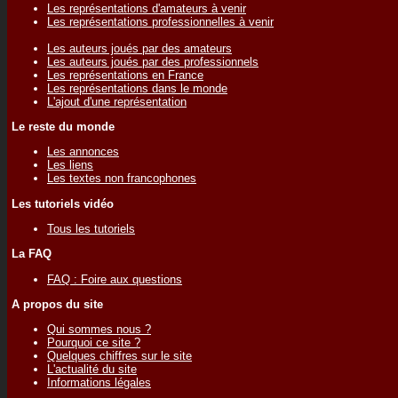
Les représentations d'amateurs à venir
Les représentations professionnelles à venir
Les auteurs joués par des amateurs
Les auteurs joués par des professionnels
Les représentations en France
Les représentations dans le monde
L'ajout d'une représentation
Le reste du monde
Les annonces
Les liens
Les textes non francophones
Les tutoriels vidéo
Tous les tutoriels
La FAQ
FAQ : Foire aux questions
A propos du site
Qui sommes nous ?
Pourquoi ce site ?
Quelques chiffres sur le site
L'actualité du site
Informations légales