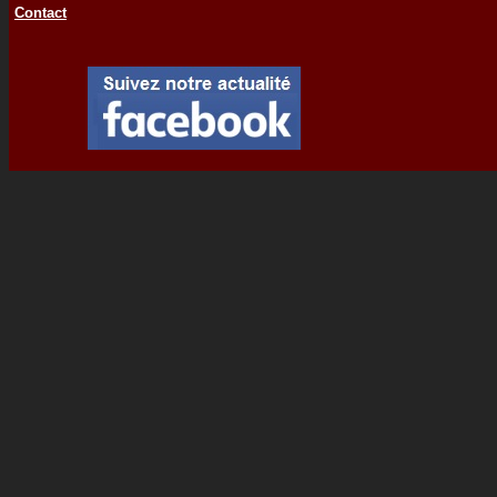
Contact