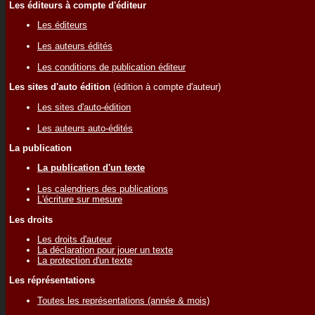
Les éditeurs à compte d'éditeur
Les éditeurs
Les auteurs édités
Les conditions de publication éditeur
Les sites d'auto édition
(édition à compte d'auteur)
Les sites d'auto-édition
Les auteurs auto-édités
La publication
La publication d'un texte
Les calendriers des publications
L'écriture sur mesure
Les droits
Les droits d'auteur
La déclaration pour jouer un texte
La protection d'un texte
Les réprésentations
Toutes les représentations (année & mois)