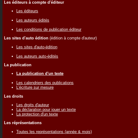
Les éditeurs à compte d'éditeur
Les éditeurs
Les auteurs édités
Les conditions de publication éditeur
Les sites d'auto édition
(édition à compte d'auteur)
Les sites d'auto-édition
Les auteurs auto-édités
La publication
La publication d'un texte
Les calendriers des publications
L'écriture sur mesure
Les droits
Les droits d'auteur
La déclaration pour jouer un texte
La protection d'un texte
Les réprésentations
Toutes les représentations (année & mois)