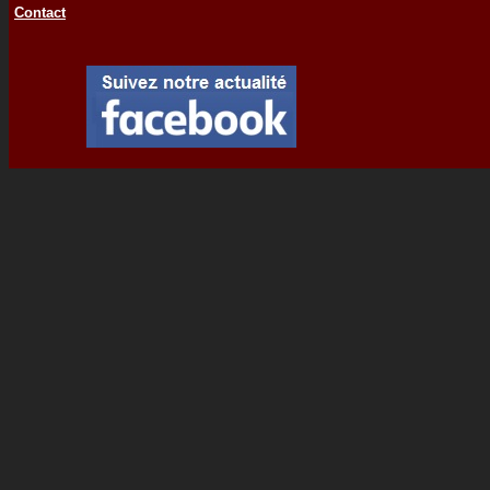
Contact