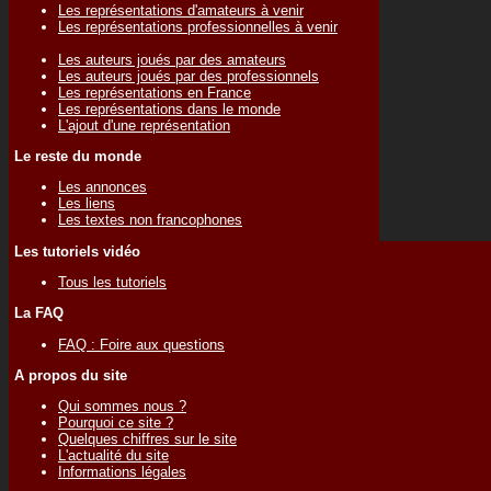
Les représentations d'amateurs à venir
Les représentations professionnelles à venir
Les auteurs joués par des amateurs
Les auteurs joués par des professionnels
Les représentations en France
Les représentations dans le monde
L'ajout d'une représentation
Le reste du monde
Les annonces
Les liens
Les textes non francophones
Les tutoriels vidéo
Tous les tutoriels
La FAQ
FAQ : Foire aux questions
A propos du site
Qui sommes nous ?
Pourquoi ce site ?
Quelques chiffres sur le site
L'actualité du site
Informations légales