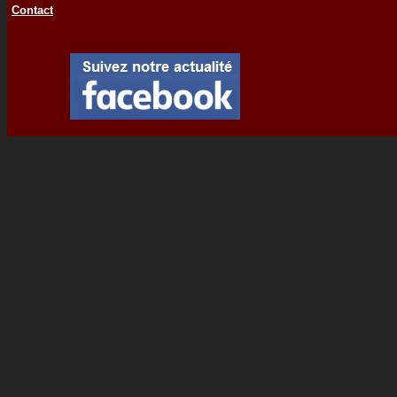
Contact