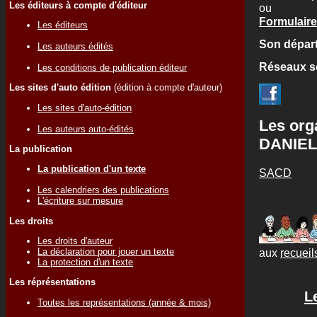
Les éditeurs à compte d'éditeur
ou
Formulaire 
Les éditeurs
Son départ
Les auteurs édités
Réseaux s
Les conditions de publication éditeur
Les sites d'auto édition
(édition à compte d'auteur)
Les sites d'auto-édition
Les org
Les auteurs auto-édités
DANIEL
La publication
La publication d'un texte
SACD
Les calendriers des publications
L'écriture sur mesure
Les droits
Les droits d'auteur
aux
recueils
La déclaration pour jouer un texte
La protection d'un texte
Les réprésentations
L
Toutes les représentations (année & mois)