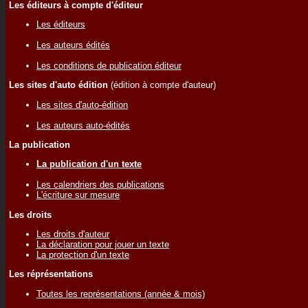
Les éditeurs à compte d'éditeur
Les éditeurs
Les auteurs édités
Les conditions de publication éditeur
Les sites d'auto édition
(édition à compte d'auteur)
Les sites d'auto-édition
Les auteurs auto-édités
La publication
La publication d'un texte
Les calendriers des publications
L'écriture sur mesure
Les droits
Les droits d'auteur
La déclaration pour jouer un texte
La protection d'un texte
Les réprésentations
Toutes les représentations (année & mois)