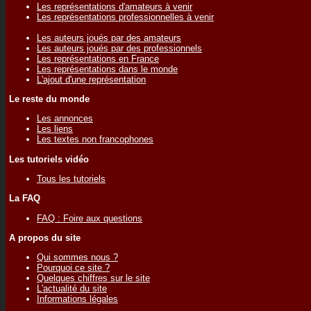
Les représentations d'amateurs à venir
Les représentations professionnelles à venir
Les auteurs joués par des amateurs
Les auteurs joués par des professionnels
Les représentations en France
Les représentations dans le monde
L'ajout d'une représentation
Le reste du monde
Les annonces
Les liens
Les textes non francophones
Les tutoriels vidéo
Tous les tutoriels
La FAQ
FAQ : Foire aux questions
A propos du site
Qui sommes nous ?
Pourquoi ce site ?
Quelques chiffres sur le site
L'actualité du site
Informations légales