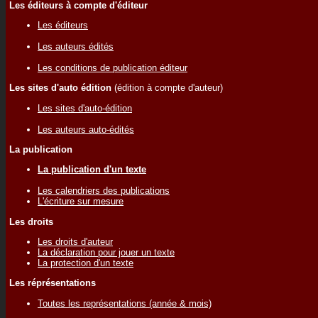
Les éditeurs à compte d'éditeur
Les éditeurs
Les auteurs édités
Les conditions de publication éditeur
Les sites d'auto édition
(édition à compte d'auteur)
Les sites d'auto-édition
Les auteurs auto-édités
La publication
La publication d'un texte
Les calendriers des publications
L'écriture sur mesure
Les droits
Les droits d'auteur
La déclaration pour jouer un texte
La protection d'un texte
Les réprésentations
Toutes les représentations (année & mois)