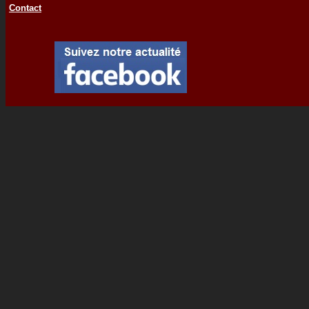
Contact