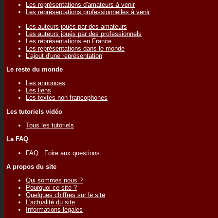
Les représentations d'amateurs à venir
Les représentations professionnelles à venir
Les auteurs joués par des amateurs
Les auteurs joués par des professionnels
Les représentations en France
Les représentations dans le monde
L'ajout d'une représentation
Le reste du monde
Les annonces
Les liens
Les textes non francophones
Les tutoriels vidéo
Tous les tutoriels
La FAQ
FAQ : Foire aux questions
A propos du site
Qui sommes nous ?
Pourquoi ce site ?
Quelques chiffres sur le site
L'actualité du site
Informations légales