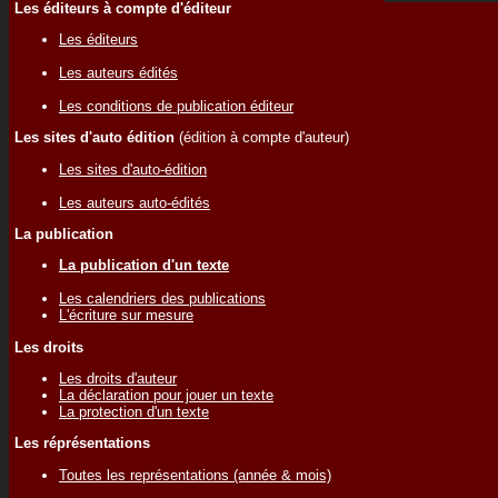
Les éditeurs à compte d'éditeur
Les éditeurs
Les auteurs édités
Les conditions de publication éditeur
Les sites d'auto édition
(édition à compte d'auteur)
Les sites d'auto-édition
Les auteurs auto-édités
La publication
La publication d'un texte
Les calendriers des publications
L'écriture sur mesure
Les droits
Les droits d'auteur
La déclaration pour jouer un texte
La protection d'un texte
Les réprésentations
Toutes les représentations (année & mois)