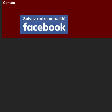
Contact