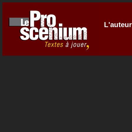
L'auteur